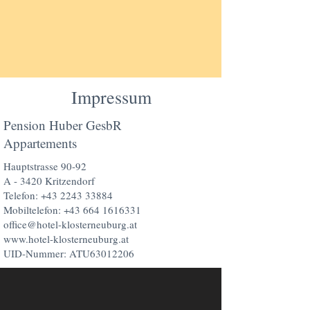
Impressum
Pension Huber GesbR
Appartements
Hauptstrasse 90-92
A - 3420 Kritzendorf
Telefon: +43 2243 33884
Mobiltelefon: +43 664 1616331
office@hotel-klosterneuburg.at
www.hotel-klosterneuburg.at
UID-Nummer: ATU63012206