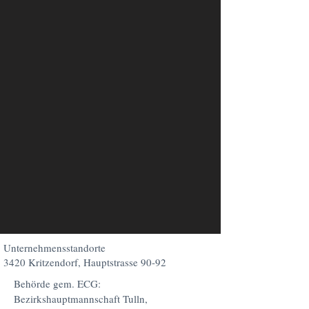
Unternehmensstandorte
3420 Kritzendorf, Hauptstrasse 90-92
Behörde gem. ECG:
Bezirkshauptmannschaft Tulln,