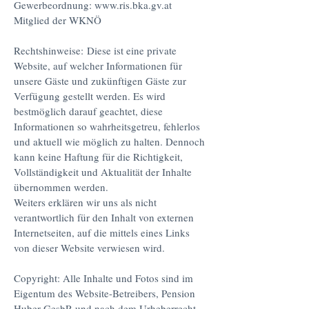
Gewerbeordnung: www.ris.bka.gv.at
Mitglied der WKNÖ
Rechtshinweise:
Diese ist eine private
Website, auf welcher Informationen für
unsere Gäste und zukünftigen Gäste zur
Verfügung gestellt werden. Es wird
bestmöglich darauf geachtet, diese
Informationen so wahrheitsgetreu, fehlerlos
und aktuell wie möglich zu halten. Dennoch
kann keine Haftung für die Richtigkeit,
Vollständigkeit und Aktualität der Inhalte
übernommen werden.
Weiters erklären wir uns als nicht
verantwortlich für den Inhalt von externen
Internetseiten, auf die mittels eines Links
von dieser Website verwiesen wird.
Copyright: Alle Inhalte und Fotos sind im
Eigentum des Website-Betreibers, Pension
Huber GesbR und nach dem Urheberrecht