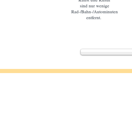
sind nur wenige
Rad-/Bahn-/Autominuten
entfernt.