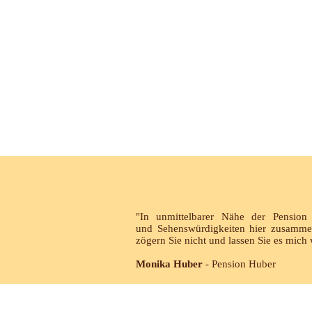
"In unmittelbarer Nähe der Pension
und Sehenswürdigkeiten hier zusammeng
zögern Sie nicht und lassen Sie es mich 
Monika Huber
- Pension Huber