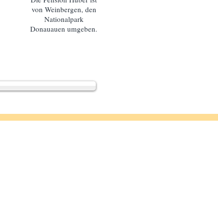
von Weinbergen, den
Nationalpark
Donauauen umgeben.